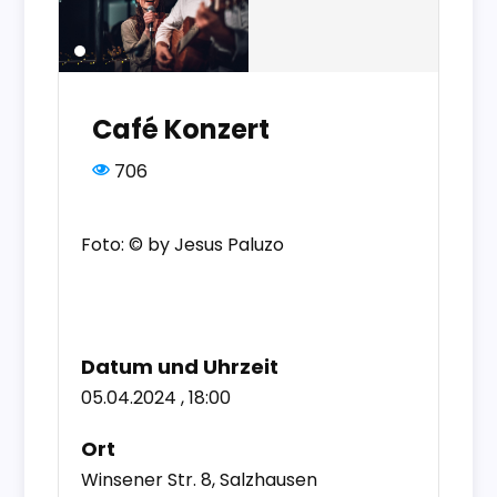
Café Konzert
706
Foto: © by Jesus Paluzo
Datum und Uhrzeit
05.04.2024 , 18:00
Ort
Winsener Str. 8, Salzhausen