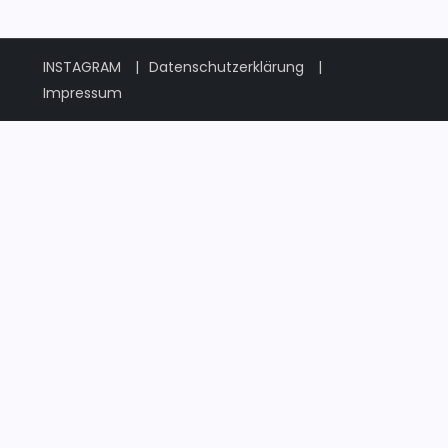
INSTAGRAM
Datenschutzerklärung
Impressum