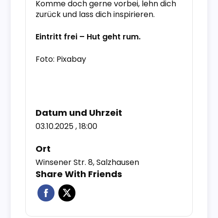
Komme doch gerne vorbei, lehn dich
zurück und lass dich inspirieren.
Eintritt frei – Hut geht rum.
Foto: Pixabay
Datum und Uhrzeit
03.10.2025 , 18:00
Ort
Winsener Str. 8, Salzhausen
Share With Friends