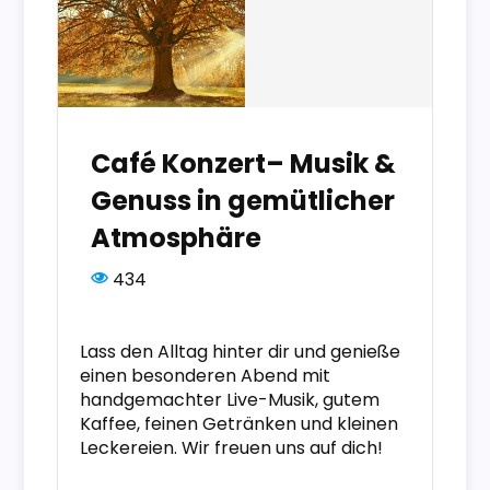
Café Konzert– Musik &
Genuss in gemütlicher
Atmosphäre
434
Lass den Alltag hinter dir und genieße
einen besonderen Abend mit
handgemachter Live-Musik, gutem
Kaffee, feinen Getränken und kleinen
Leckereien. Wir freuen uns auf dich!