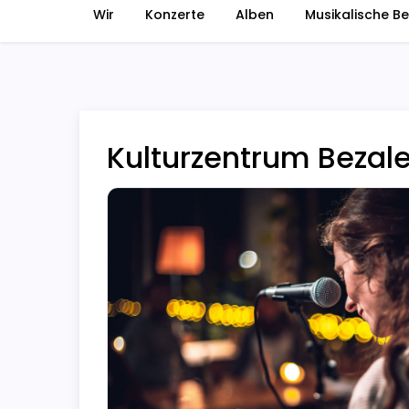
Wir
Konzerte
Alben
Musikalische Be
Kulturzentrum Beza