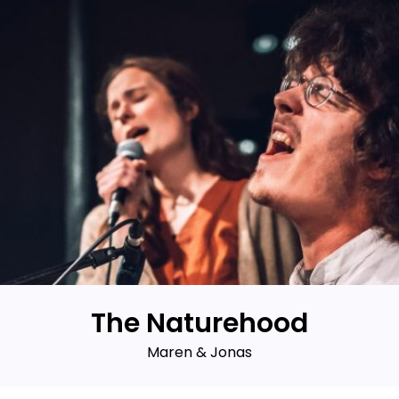
The Naturehood
Maren & Jonas