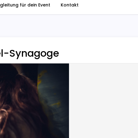
gleitung für dein Event
Kontakt
lel-Synagoge