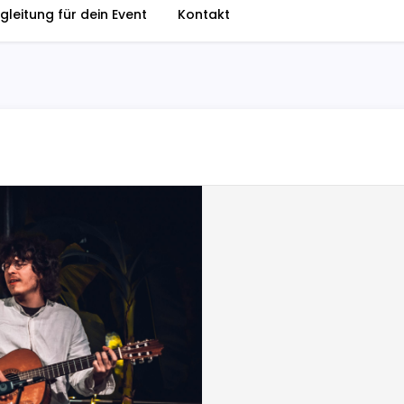
gleitung für dein Event
Kontakt