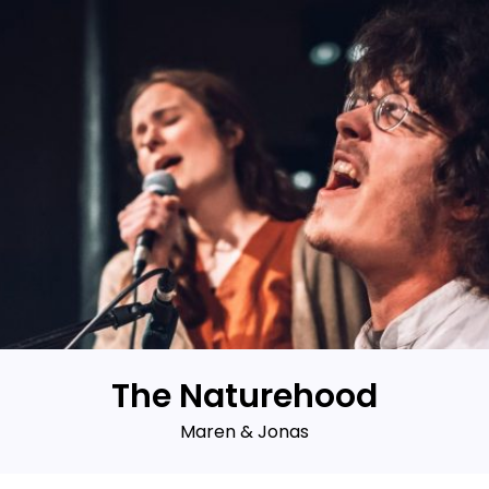
The Naturehood
Maren & Jonas